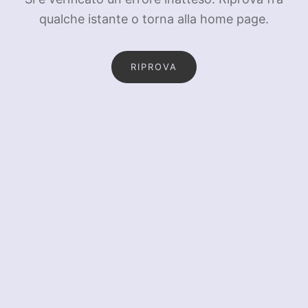
qualche istante o torna alla home page.
RIPROVA