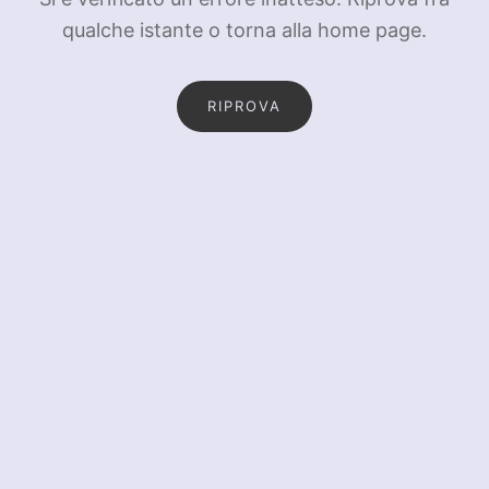
qualche istante o torna alla home page.
RIPROVA