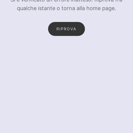
qualche istante o torna alla home page.
RIPROVA