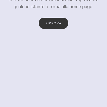
qualche istante o torna alla home page.
RIPROVA