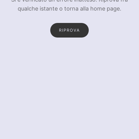
qualche istante o torna alla home page.
RIPROVA