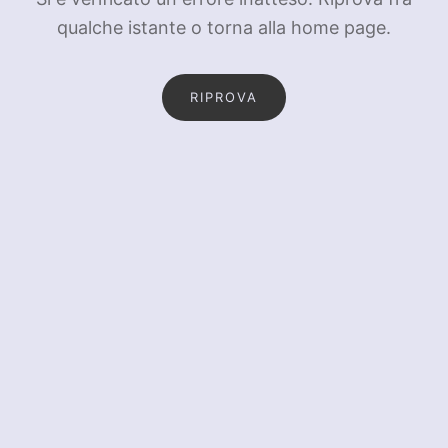
qualche istante o torna alla home page.
RIPROVA