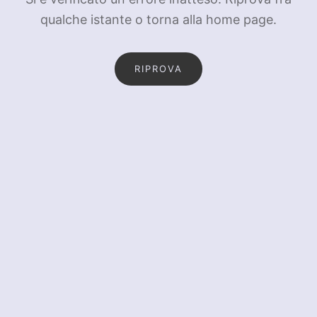
qualche istante o torna alla home page.
RIPROVA