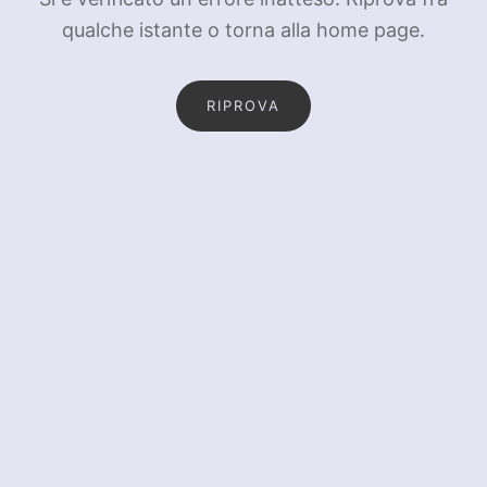
qualche istante o torna alla home page.
RIPROVA