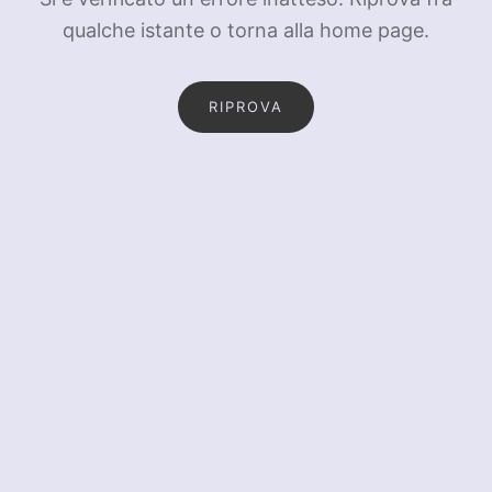
qualche istante o torna alla home page.
RIPROVA