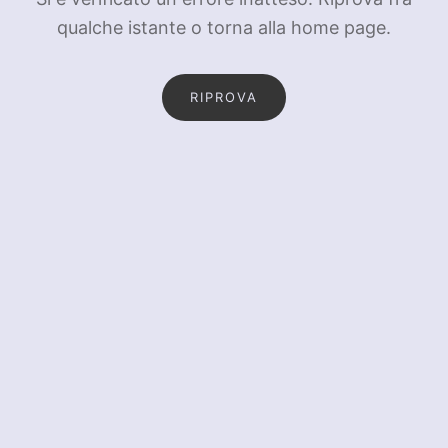
qualche istante o torna alla home page.
RIPROVA