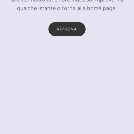
qualche istante o torna alla home page.
RIPROVA