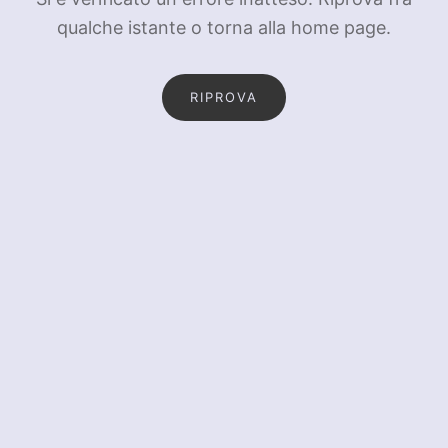
qualche istante o torna alla home page.
RIPROVA