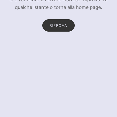
qualche istante o torna alla home page.
RIPROVA