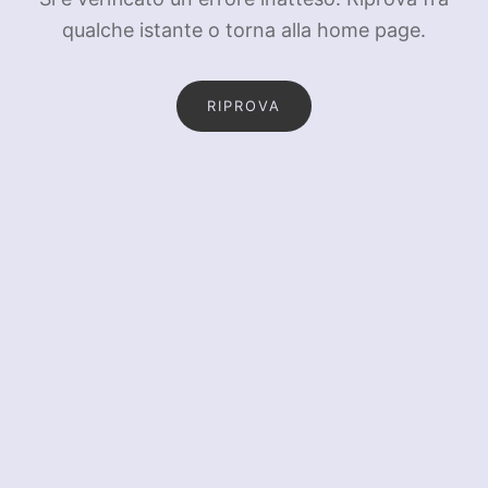
qualche istante o torna alla home page.
RIPROVA