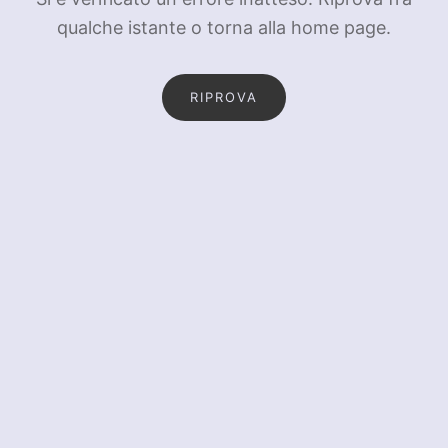
qualche istante o torna alla home page.
RIPROVA