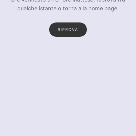
qualche istante o torna alla home page.
RIPROVA