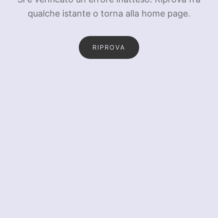
qualche istante o torna alla home page.
RIPROVA