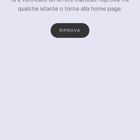
qualche istante o torna alla home page.
RIPROVA