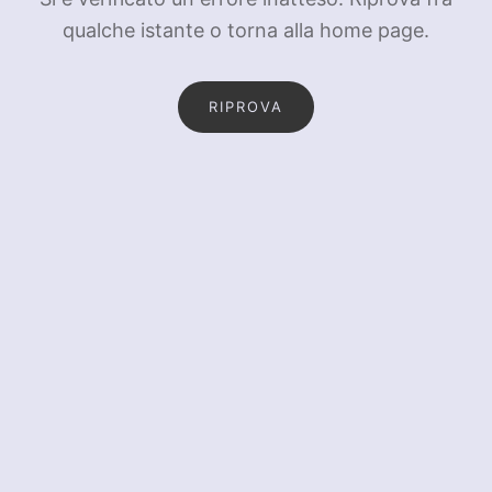
qualche istante o torna alla home page.
RIPROVA