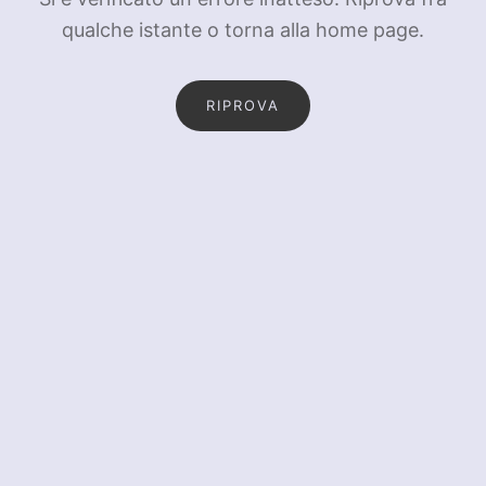
qualche istante o torna alla home page.
RIPROVA