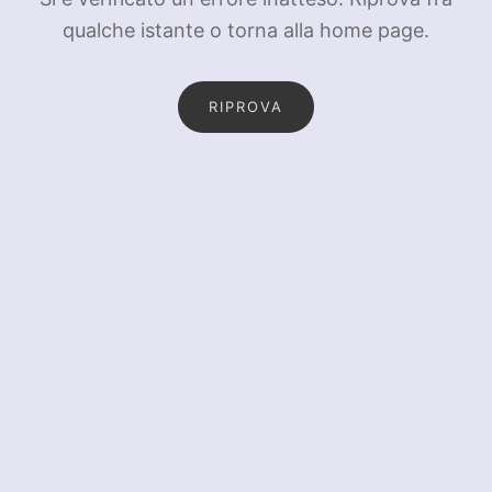
qualche istante o torna alla home page.
RIPROVA