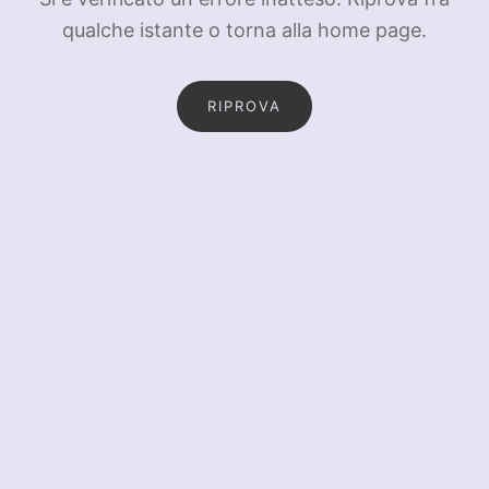
qualche istante o torna alla home page.
RIPROVA