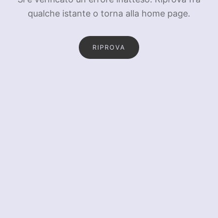
qualche istante o torna alla home page.
RIPROVA