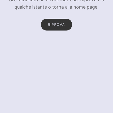
qualche istante o torna alla home page.
RIPROVA