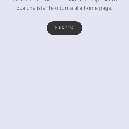
qualche istante o torna alla home page.
RIPROVA