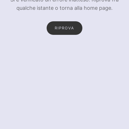
qualche istante o torna alla home page.
RIPROVA