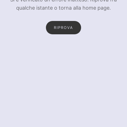
qualche istante o torna alla home page.
RIPROVA