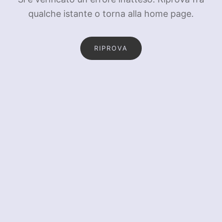
qualche istante o torna alla home page.
RIPROVA