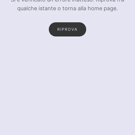
qualche istante o torna alla home page.
RIPROVA