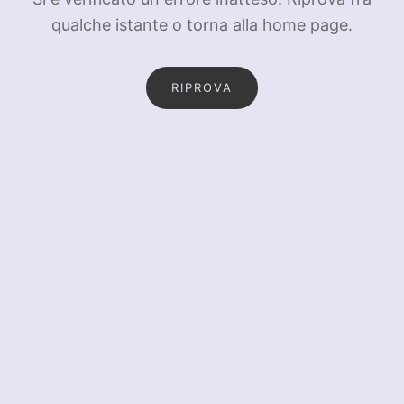
qualche istante o torna alla home page.
RIPROVA